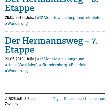
Etappe
26.05.2016
|
Julia
|
#12 Monate alt
#Junghund
#Bielefeld
#Wanderung
Der Hermannsweg – 7.
Etappe
20.05.2016
|
Julia
|
#12 Monate alt
#Junghund
#Halle (Westfalen)
#Kirchdornberg
#Bielefeld
#Wanderung
© 2026 Julia & Stephan
Tags
Datenschutz
Impressum
Zavodny