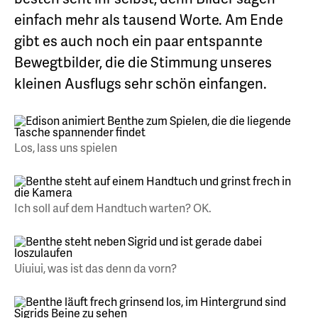
einfach mehr als tausend Worte. Am Ende
gibt es auch noch ein paar entspannte
Bewegtbilder, die die Stimmung unseres
kleinen Ausflugs sehr schön einfangen.
Los, lass uns spielen
Ich soll auf dem Handtuch warten? OK.
Uiuiui, was ist das denn da vorn?