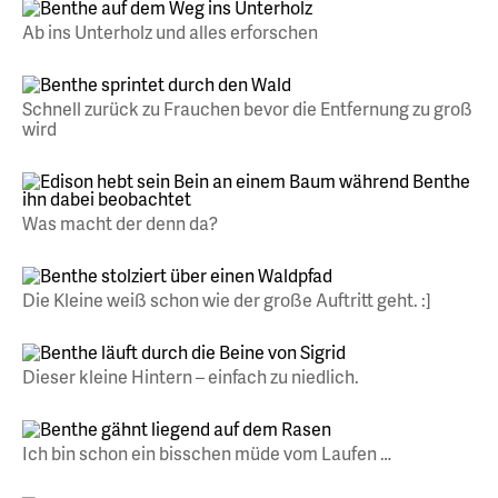
Ab ins Unterholz und alles erforschen
Schnell zurück zu Frauchen bevor die Entfernung zu groß
wird
Was macht der denn da?
Die Kleine weiß schon wie der große Auftritt geht. :]
Dieser kleine Hintern – einfach zu niedlich.
Ich bin schon ein bisschen müde vom Laufen …