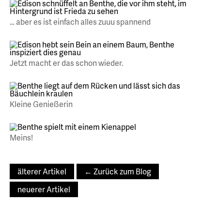
… aber es ist einfach alles zuuu spannend
Jetzt macht er das schon wieder.
Kleine Genießerin
Meins!
älterer Artikel
← Zurück zum Blog
neuerer Artikel