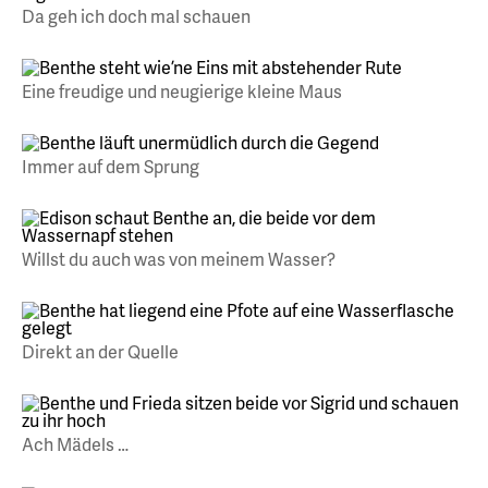
Da geh ich doch mal schauen
Eine freudige und neugierige kleine Maus
Immer auf dem Sprung
Willst du auch was von meinem Wasser?
Direkt an der Quelle
Ach Mädels …