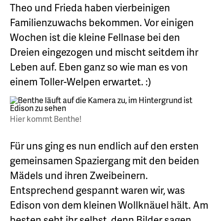
Theo und Frieda haben vierbeinigen
Familienzuwachs bekommen. Vor einigen
Wochen ist die kleine Fellnase bei den
Dreien eingezogen und mischt seitdem ihr
Leben auf. Eben ganz so wie man es von
einem Toller-Welpen erwartet. :)
Hier kommt Benthe!
Für uns ging es nun endlich auf den ersten
gemeinsamen Spaziergang mit den beiden
Mädels und ihren Zweibeinern.
Entsprechend gespannt waren wir, was
Edison von dem kleinen Wollknäuel hält. Am
besten seht ihr selbst, denn Bilder sagen