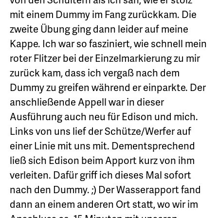
mit einem Dummy im Fang zurückkam. Die
zweite Übung ging dann leider auf meine
Kappe. Ich war so fasziniert, wie schnell mein
roter Flitzer bei der Einzelmarkierung zu mir
zurück kam, dass ich vergaß nach dem
Dummy zu greifen während er einparkte. Der
anschließende Appell war in dieser
Ausführung auch neu für Edison und mich.
Links von uns lief der Schütze/Werfer auf
einer Linie mit uns mit. Dementsprechend
ließ sich Edison beim Apport kurz von ihm
verleiten. Dafür griff ich dieses Mal sofort
nach den Dummy. ;) Der Wasserapport fand
dann an einem anderen Ort statt, wo wir im